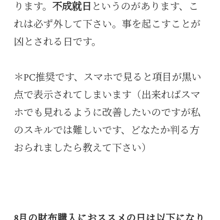
ります。
不成就日
というのがあります、こ
れは必ず外して下さい。事を起こすことが
凶とされる日です。
＊PC推奨です、スマホで見ると項目が黒い
点で表示されてしまいます（出来ればスマ
ホでも見れるように改善したいのですが私
のスキルでは難しいです、どなたか判る方
おられましたら教えて下さい）
8月の財布購入におススメの日は以下になり