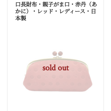
口長財布・親子がま口・赤丹（あ
かに）・レッド・レディース・日
本製
sold out