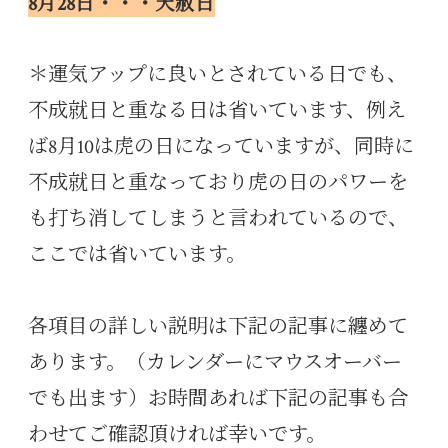
8月28日・・・天赦日
＊運気アップに良いとされている日でも、
不成就日と重なる日は省いています、例え
ば8月10は虎の日になっていますが、同時に
不成就日と重なっており虎の日のパワーを
も打ち消してしまうと言われているので、
ここでは省いています。
各項目の詳しい説明は下記の記事に纏めて
あります。（カレンダーにマウスオーバー
でも出ます）お時間あれば下記の記事も合
わせてご確認頂ければ幸いです。