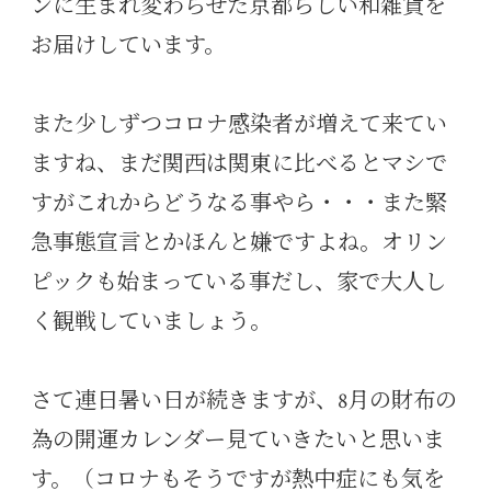
ンに生まれ変わらせた京都らしい和雑貨を
お届けしています。
また少しずつコロナ感染者が増えて来てい
ますね、まだ関西は関東に比べるとマシで
すがこれからどうなる事やら・・・また緊
急事態宣言とかほんと嫌ですよね。オリン
ピックも始まっている事だし、家で大人し
く観戦していましょう。
さて連日暑い日が続きますが、8月の財布の
為の開運カレンダー見ていきたいと思いま
す。（コロナもそうですが熱中症にも気を