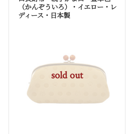
（かんぞういろ）・イエロー・レ
ディース・日本製
sold out