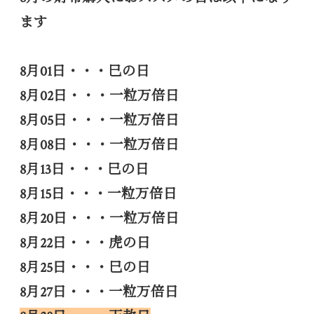
ます
8月01日・・・巳の日
8月02日・・・一粒万倍日
8月05日・・・一粒万倍日
8月08日・・・一粒万倍日
8月13日・・・巳の日
8月15日・・・一粒万倍日
8月20日・・・一粒万倍日
8月22日・・・虎の日
8月25日・・・巳の日
8月27日・・・一粒万倍日