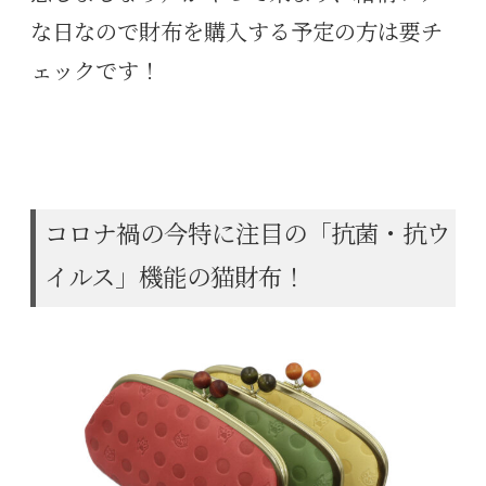
な日なので財布を購入する予定の方は要チ
ェックです！
コロナ禍の今特に注目の「抗菌・抗ウ
イルス」機能の猫財布！