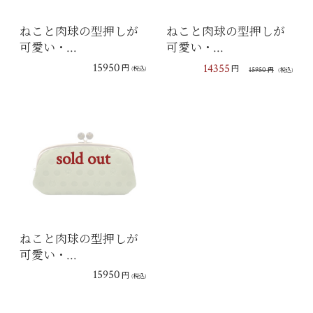
ねこと肉球の型押しが
ねこと肉球の型押しが
可愛い・…
可愛い・…
15950
14355
円
円
15950
(税込)
円
(税込)
sold out
ねこと肉球の型押しが
可愛い・…
15950
円
(税込)