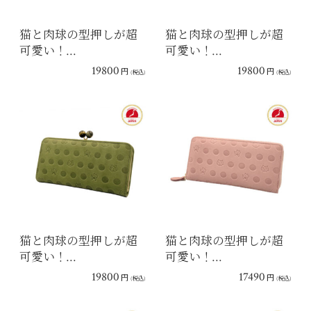
猫と肉球の型押しが超
猫と肉球の型押しが超
可愛い！…
可愛い！…
19800
19800
円
円
(税込)
(税込)
猫と肉球の型押しが超
猫と肉球の型押しが超
可愛い！…
可愛い！…
19800
17490
円
円
(税込)
(税込)