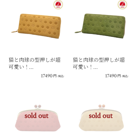
猫と肉球の型押しが超
猫と肉球の型押しが超
可愛い！…
可愛い！…
17490
17490
円
円
(税込)
(税込)
sold out
sold out