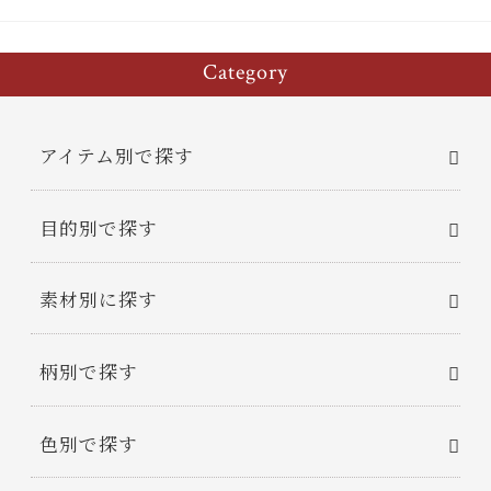
Category
アイテム別で探す
目的別で探す
素材別に探す
柄別で探す
色別で探す