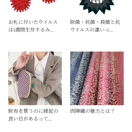
お札に付いたウイルス
除菌・抗菌・殺菌と抗
は1週間生存するみ…
ウイルスの違いっ…
財布を買うのに縁起の
西陣織の魅力とは？
良い日があるって…