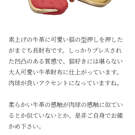
素上げの牛革に可愛い猫の型押しを押した
がまぐち長財布です。しっかりプレスされ
た凹凸のある質感で、猫好きには堪らない
大人可愛い牛革財布に仕上がっています。
肉球が良いアクセントになっていますね。
柔らかい牛革の感触が肉球の感触に似てい
るとか似ていないとか、是非ご自身でお確
かめ下さい。