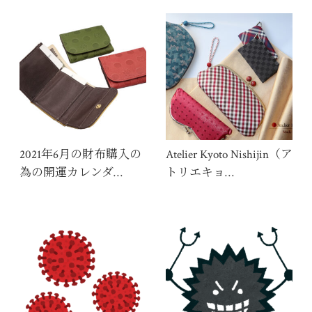
2021年6月の財布購入の
Atelier Kyoto Nishijin（ア
為の開運カレンダ…
トリエキョ…