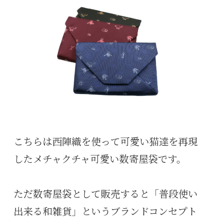
こちらは西陣織を使って可愛い猫達を再現
したメチャクチャ可愛い数寄屋袋です。
ただ数寄屋袋として販売すると「普段使い
出来る和雑貨」というブランドコンセプト