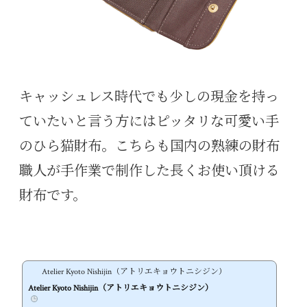
キャッシュレス時代でも少しの現金を持っ
ていたいと言う方にはピッタリな可愛い手
のひら猫財布。こちらも国内の熟練の財布
職人が手作業で制作した長くお使い頂ける
財布です。
Atelier Kyoto Nishijin（アトリエキョウトニシジン）
Atelier Kyoto Nishijin（アトリエキョウトニシジン）