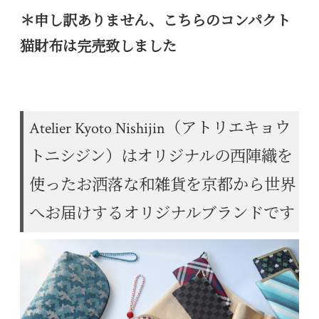
＊申し訳ありません、こちらのコンパクト
猫財布は完売致しました
Atelier Kyoto Nishijin（アトリエキョウ
トニシジン）はオリジナルの西陣織を
使ったお洒落な和雑貨を京都から世界
へお届けするオリジナルブランドです