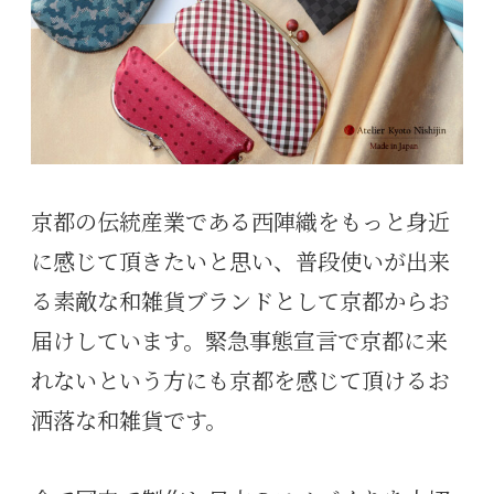
京都の伝統産業である西陣織をもっと身近
に感じて頂きたいと思い、普段使いが出来
る素敵な和雑貨ブランドとして京都からお
届けしています。緊急事態宣言で京都に来
れないという方にも京都を感じて頂けるお
洒落な和雑貨です。