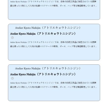
Atelier Kyoto Nishijin（アトリエキョウトニシジン）では、日本の伝統工芸品に指定されている西陣
織を使った小物として人気の抗菌マスクケースや財布、ポーチ、バッグ等を製造販売しています。
普段使い出来る可愛い和雑貨をコンセプトに伝統的な職人技でモダンなったアイテムは、和物のお
しゃれを楽しみたい方におすすめです。
Atelier Kyoto Nishijin（アトリエキョウトニシジン）
Atelier Kyoto Nishijin（アトリエキョウトニシジン）
Atelier Kyoto Nishijin（アトリエキョウトニシジン）では、日本の伝統工芸品に指定されている西陣
織を使った小物として人気の抗菌マスクケースや財布、ポーチ、バッグ等を製造販売しています。
普段使い出来る可愛い和雑貨をコンセプトに伝統的な職人技でモダンなったアイテムは、和物のお
しゃれを楽しみたい方におすすめです。
Atelier Kyoto Nishijin（アトリエキョウトニシジン）
Atelier Kyoto Nishijin（アトリエキョウトニシジン）
Atelier Kyoto Nishijin（アトリエキョウトニシジン）では、日本の伝統工芸品に指定されている西陣
織を使った小物として人気の抗菌マスクケースや財布、ポーチ、バッグ等を製造販売しています。
普段使い出来る可愛い和雑貨をコンセプトに伝統的な職人技でモダンなったアイテムは、和物のお
しゃれを楽しみたい方におすすめです。