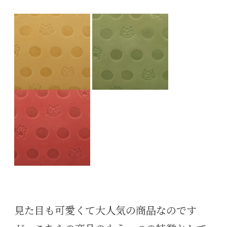
見た目も可愛くて大人気の商品なのです