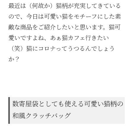
最近は（何故か）猫柄が充実してきている
ので、今日は可愛い猫をモチーフにした素
敵な商品をご紹介したいと思います。猫可
愛いですよね、あぁ猫カフェ行きたい
（笑）猫にコロナってうつるんでしょう
か？
数寄屋袋としても使える可愛い猫柄の
和風クラッチバッグ