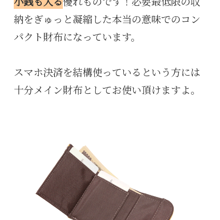
小銭も入る
優れものです！必要最低限の収
納をぎゅっと凝縮した本当の意味でのコン
パクト財布になっています。
スマホ決済を結構使っているという方には
十分メイン財布としてお使い頂けますよ。