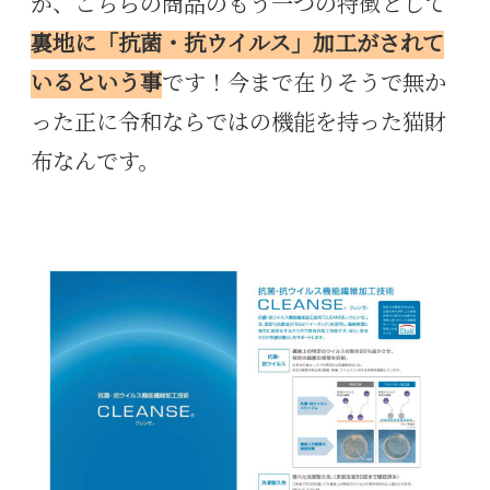
が、こちらの商品のもう一つの特徴として
裏地に「抗菌・抗ウイルス」加工がされて
いるという事
です！今まで在りそうで無か
った正に令和ならではの機能を持った猫財
布なんです。