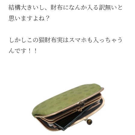
結構大きいし、財布になんか入る訳無いと
思いますよね？
しかしこの猫財布実はスマホも入っちゃう
んです！！