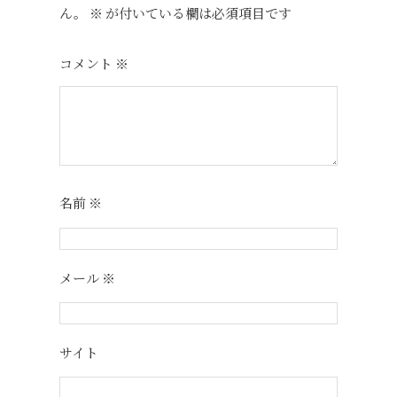
ん。
※
が付いている欄は必須項目です
コメント
※
名前
※
メール
※
サイト