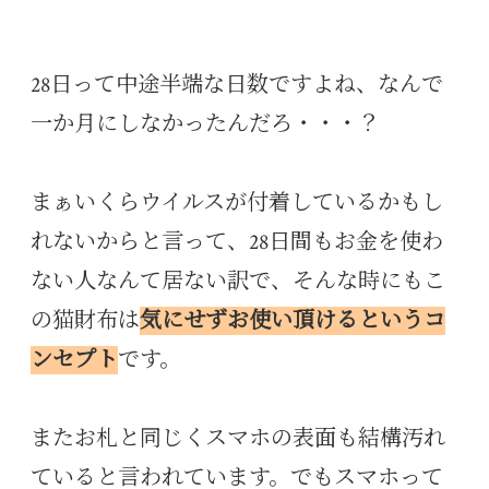
28日って中途半端な日数ですよね、なんで
一か月にしなかったんだろ・・・？
まぁいくらウイルスが付着しているかもし
れないからと言って、28日間もお金を使わ
ない人なんて居ない訳で、そんな時にもこ
の猫財布は
気にせずお使い頂けるというコ
ンセプト
です。
またお札と同じくスマホの表面も結構汚れ
ていると言われています。でもスマホって