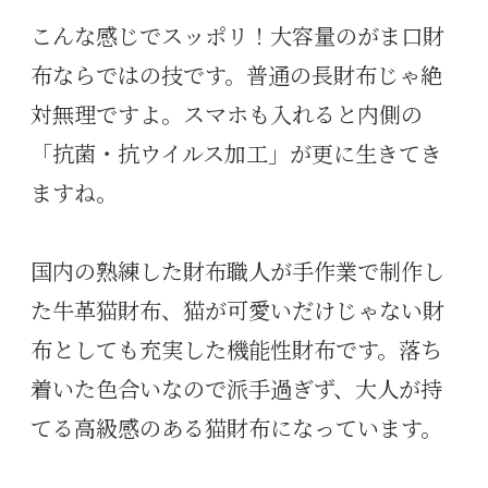
こんな感じでスッポリ！大容量のがま口財
布ならではの技です。普通の長財布じゃ絶
対無理ですよ。スマホも入れると内側の
「抗菌・抗ウイルス加工」が更に生きてき
ますね。
国内の熟練した財布職人が手作業で制作し
た牛革猫財布、猫が可愛いだけじゃない財
布としても充実した機能性財布です。落ち
着いた色合いなので派手過ぎず、大人が持
てる高級感のある猫財布になっています。