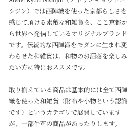
Atelier Kyoto Nishijin（アトリエキョウトニ
シジン）では西陣織を使った京都らしさを
感じて頂ける素敵な和雑貨を、ここ京都か
ら世界へ発信しているオリジナルブランド
です。伝統的な西陣織をモダンに生まれ変
わらせた和雑貨は、和物のお洒落を楽しみ
たい方に特におススメです。
取り揃えている商品は基本的には全て西陣
織を使った和雑貨（財布や小物という認識
です）というカテゴリで展開しています
が、一部牛革の商品があったりします。