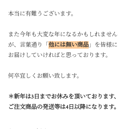
本当に有難うございます。
また今年も大変な年になるかもしれません
が、言葉通り「
他には無い商品
」を皆様に
お届けしていければと思っております。
何卒宜しくお願い致します。
＊新年は3日までお休みを頂いております、
ご注文商品の発送等は4日以降になります。