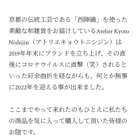
京都の伝統工芸である「西陣織」を使った
素敵な和雑貨をお届けしているAtelier Kyoto
Nishijin（アトリエキョウトニシジン）は
2019年年末にブランドを立ち上げ、その直
後にコロナウイルスに直撃（笑）されると
いった紆余曲折を経ながらも、何とか無事
に2022年を迎える事が出来ました。
ここまでやって来れたのもひとえに私たち
の商品を気に入って購入して頂いた皆様の
お陰です。