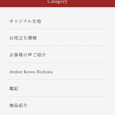
Category
オリジナル生地
お役立ち情報
お客様の声ご紹介
Atelier Kyoto Nishijin
雑記
商品紹介