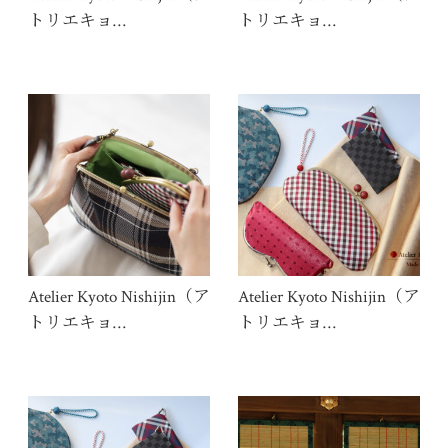
トリエキョ…
トリエキョ…
Atelier Kyoto Nishijin（ア
Atelier Kyoto Nishijin（ア
トリエキョ…
トリエキョ…