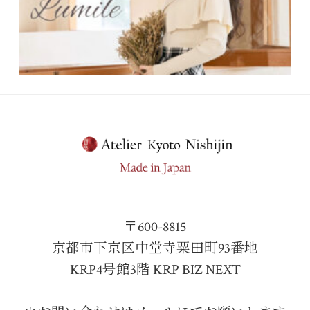
〒600-8815
京都市下京区中堂寺粟田町93番地
KRP4号館3階 KRP BIZ NEXT