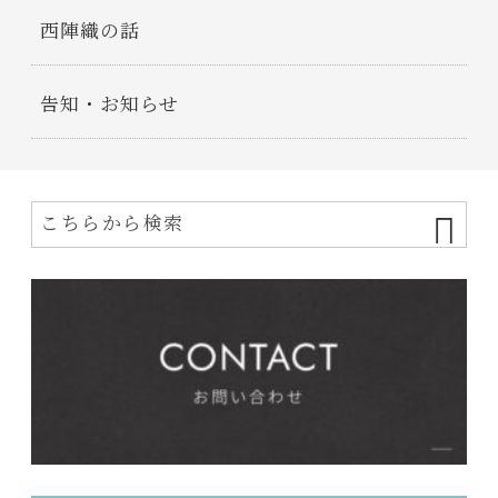
西陣織の話
告知・お知らせ