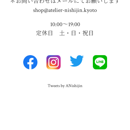
＊お問い合わせはメールにてお願いします
shop@atelier-nishijin.kyoto
10:00〜19:00
定休日 土・日・祝日
Tweets by ANishijin