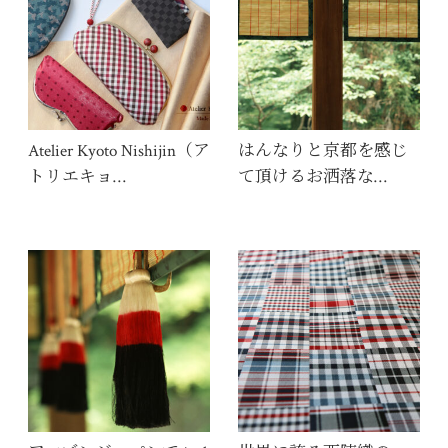
Atelier Kyoto Nishijin（ア
はんなりと京都を感じ
トリエキョ…
て頂けるお洒落な…