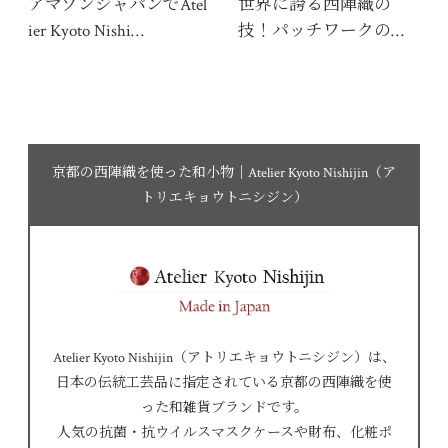
アマゾンジャパンでAtel
世界に誇る西陣織の
ier Kyoto Nishi…
技！パッチワークの…
京都の西陣織を使った和小物｜Atelier Kyoto Nishijin（ア
トリエキョウトニシジン）
Atelier Kyoto Nishijin（アトリエキョウトニシジン）は、
日本の伝統工芸品に指定されている京都の西陣織を使
った和雑貨ブランドです。
人気の抗菌・抗ウイルスマスクケースや財布、化粧ポ