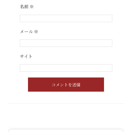
名前
※
メール
※
サイト