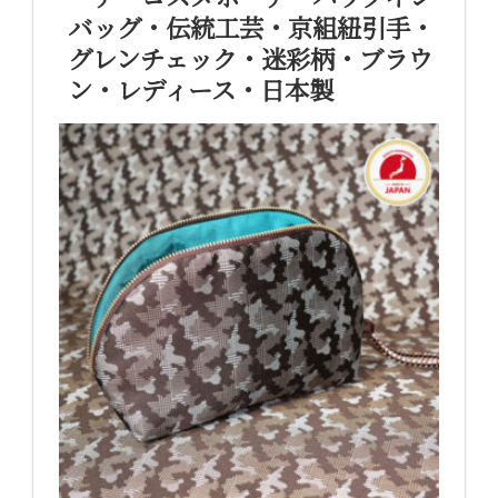
バッグ・伝統工芸・京組紐引手・
グレンチェック・迷彩柄・ブラウ
ン・レディース・日本製