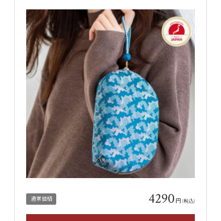
4290
通常価格
円
(税込)