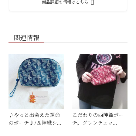
商品詳細の情報はこちら
関連情報
♪やっと出会えた運命
こだわりの西陣織ポー
のポーチ♪/西陣織シ…
チ。グレンチェッ…