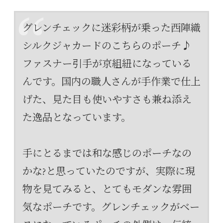
グレンチェックに迷彩柄が乗った西陣織
シルクジャカードのこちらのポーチ♪
ファスナー引手が京組紐になっている
んです。国内の職人さんが手作業で仕上
げた、見た目も使いやすさも兼ね添え
た逸品となっています。
手にとるまでは和な感じのポーチなの
かな?と思っていたのですが、実際に現
物を見てみると、とてもモダンな雰囲
気なポーチです。グレンチェックがベー