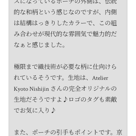
スになっているポーチの外側は、伝統
的な和柄という感じなのですが、内側
は結構はっきりしたカラーで、この組
み合わせが現代的な雰囲気で魅力的だ
なぁと感じました。
極限まで織技術が必要な柄に仕向けら
れているそうです。生地は、Atelier
Kyoto Nishijin さんの完全オリジナルの
生地だそうですよ♪ロゴのタグも素敵
でお気に入り♪
また、ポーチの引手もポイントです。京