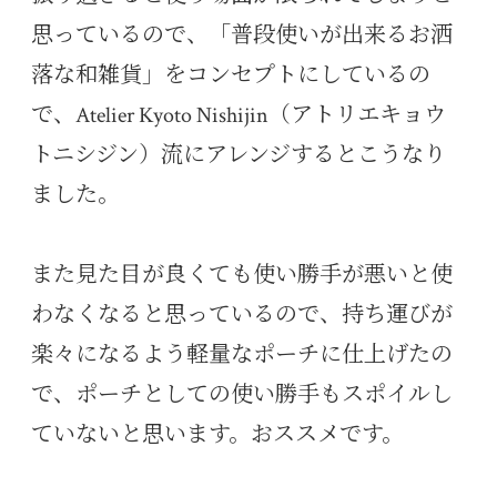
思っているので、「普段使いが出来るお洒
落な和雑貨」をコンセプトにしているの
で、Atelier Kyoto Nishijin（アトリエキョウ
トニシジン）流にアレンジするとこうなり
ました。
また見た目が良くても使い勝手が悪いと使
わなくなると思っているので、持ち運びが
楽々になるよう軽量なポーチに仕上げたの
で、ポーチとしての使い勝手もスポイルし
ていないと思います。おススメです。