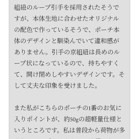
組紐のループ引手を採用されたそうで
すが、本体生地に合わせたオリジナル
の配色で作っているそうで、ポーチ本
体のデザインと馴染んでいて違和感が
ありません。引手の京組紐は長めのル
ープ状になっているので、持ちやすく
て、開け閉めしやすいデザインです。そ
して丈夫な印象を受けました。
また私がこちらのポーチの1番のお気に
入りポイントが、約50gの超軽量仕様と
いうところです。私は普段から荷物が多