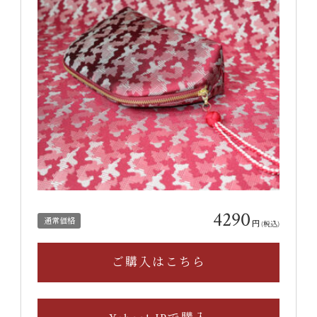
4290
通常価格
円
(税込)
ご購入はこちら