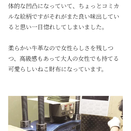
体的な凹凸になっていて、ちょっとコミカ
ルな絵柄ですがそれがまた良い味出してい
ると思い一目惚れしてしまいました。
柔らかい牛革なので女性らしさを残しつ
つ、高級感もあって大人の女性でも持てる
可愛らしいねこ財布になっています。