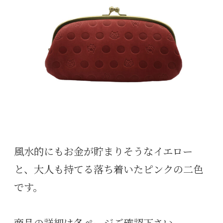
風水的にもお金が貯まりそうなイエロー
と、大人も持てる落ち着いたピンクの二色
です。