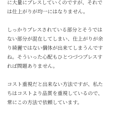
に大量にプレスしていくのですが、それで
は仕上がりが均一にはなりません。
しっかりプレスされている部分とそうでは
ない部分が混在してしまい、仕上がりが余
り綺麗ではない個体が出来てしまうんです
ね。そういった心配もひとつづつプレスす
れば問題ありません。
コスト重視だと出来ない方法ですが、私た
ちはコストより品質を重視しているので、
常にこの方法で依頼しています。