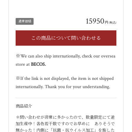
15950
通常価格
円
(税込)
※We can also ship internationally, check our oversea
store at
BECOS
.
※If the link is not displayed, the item is not shipped
internationally. Thank you for your understanding.
商品紹介
＊問い合わせが非常に多かったので、数量限定にて追
加生産中！各色若干数ですのでお早めに ありそうで
無かった！内側に「抗菌・抗ウイルス加工」を施した