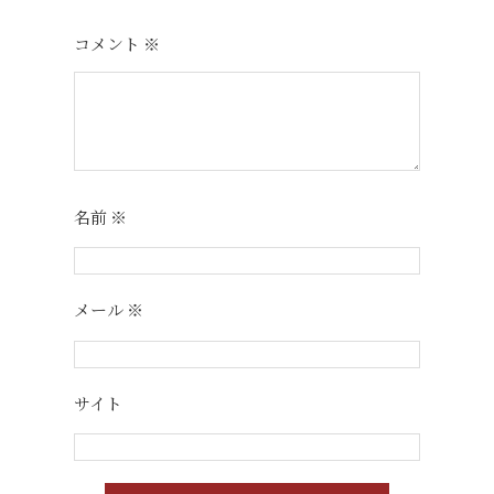
コメント
※
名前
※
メール
※
サイト