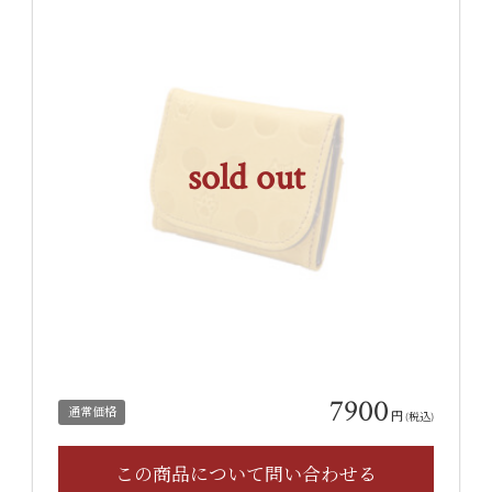
sold out
7900
通常価格
円
(税込)