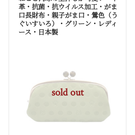
革・抗菌・抗ウイルス加工・がま
口長財布・親子がま口・鶯色（う
ぐいすいろ）・グリーン・レディ
ース・日本製
sold out