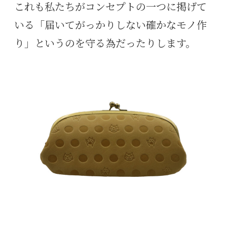
これも私たちがコンセプトの一つに掲げて
いる「届いてがっかりしない確かなモノ作
り」というのを守る為だったりします。