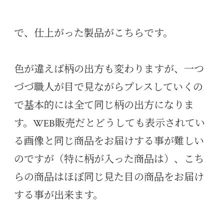
で、仕上がった製品がこちらです。
色が違えば柄の出方も変わりますが、一つ
づづ職人が目で見ながらプレスしていくの
で基本的には全て同じ柄の出方になりま
す。WEB販売だとどうしても表示されてい
る画像と同じ商品をお届けする事が難しい
のですが（特に柄が入った商品は）、こち
らの商品はほぼ同じ見た目の商品をお届け
する事が出来ます。