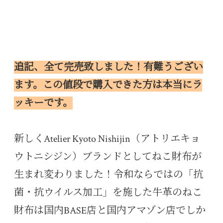
追記、全て完売致しました！有難うござい
ます。この値段で購入できた方は本当にラ
ッキーです。
新しくAtelier Kyoto Nishijin（アトリエキョ
ウトニシジン）ブランドとしてねこ財布が
生まれ変わりました！令和ならではの「抗
菌・抗ウイルス加工」を施した牛革のねこ
財布は国内BASE店と国内アマゾン店でしか