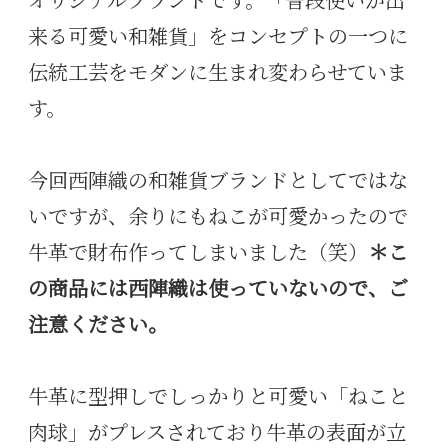
オリジナルブランドです。「普段使いが出
来る可愛い和雑貨」をコンセプトの一つに
伝統工芸をモダンに生まれ変わらせていま
す。
今回西陣織の和雑貨ブランドとしてではな
いですが、余りにもねこが可愛かったので
牛革で財布作ってしまいました（笑）
＊こ
の商品には西陣織は使っていないので、ご
注意ください。
牛革に型押しでしっかりと可愛い「ねこと
肉球」がプレスされており牛革の表面が立