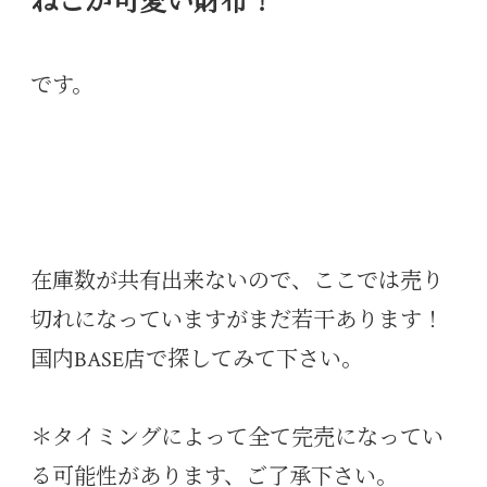
ねこが可愛い財布！
です。
在庫数が共有出来ないので、ここでは売り
切れになっていますがまだ若干あります！
国内BASE店で探してみて下さい。
＊タイミングによって全て完売になってい
る可能性があります、ご了承下さい。