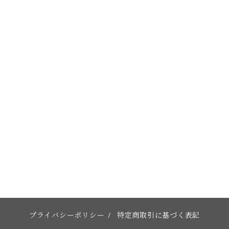
プライバシーポリシー
/
特定商取引に基づく表記