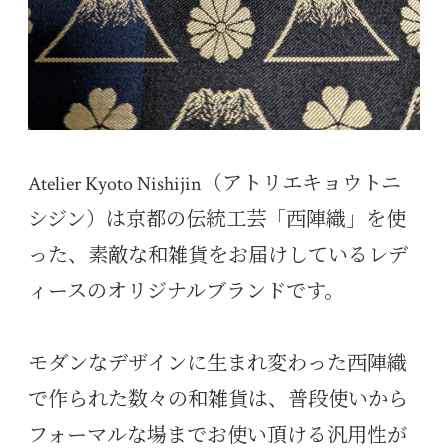
Atelier Kyoto Nishijin（アトリエキョウトニ
シジン）は京都の伝統工芸「西陣織」を使
った、素敵な和雑貨をお届けしているレデ
ィースのオリジナルブランドです。
モダンなデザインに生まれ変わった西陣織
で作られた数々の和雑貨は、普段使いから
フォーマルな場までお使い頂ける汎用性が