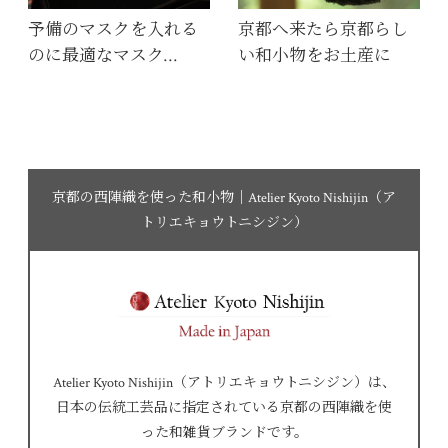
予備のマスクを入れる
京都へ来たら京都らし
のに最適なマスク…
い和小物をお土産に
京都の西陣織を使った和小物｜Atelier Kyoto Nishijin（ア
トリエキョウトニシジン）
Atelier Kyoto Nishijin（アトリエキョウトニシジン）は、
日本の伝統工芸品に指定されている京都の西陣織を使
った和雑貨ブランドです。