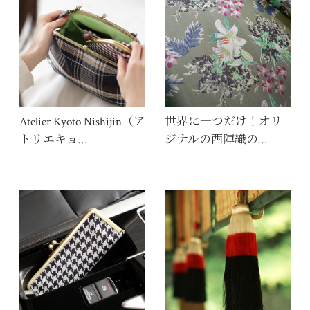
Atelier Kyoto Nishijin（ア
世界に一つだけ！オリ
トリエキョ…
ジナルの西陣織の…