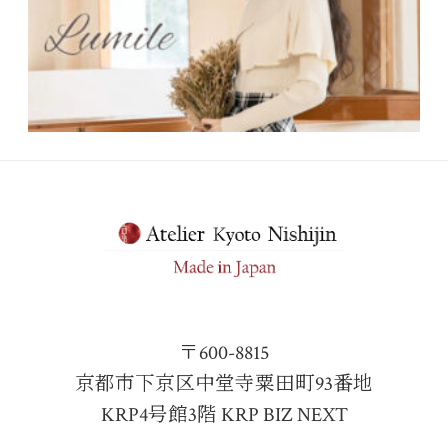
〒600-8815
京都市下京区中堂寺粟田町93番地
KRP4号館3階 KRP BIZ NEXT