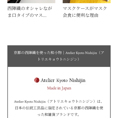
西陣織のオシャレなが
マスクケースがマスク
ま口タイプのマス…
会食に便利な理由
京都の西陣織を使った和小物｜Atelier Kyoto Nishijin（ア
トリエキョウトニシジン）
Atelier Kyoto Nishijin（アトリエキョウトニシジン）は、
日本の伝統工芸品に指定されている京都の西陣織を使
った和雑貨ブランドです。