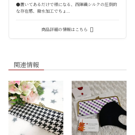
●置いてあるだけで様になる、西陣織シルクの圧倒的
な存在感、撥水加工でちょ…
商品詳細の情報はこちら
関連情報