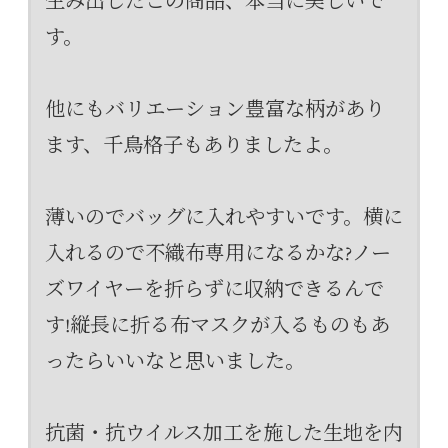
生み出したこの商品、本当に美しいで
す。
他にもバリエーション豊富な柄があり
ます、千鳥格子もありましたよ。
薄いのでバッグに入れやすいです。横に
入れるので不織布専用になるかな?ノー
ズワイヤーを折らずに収納できるんで
す!縦長に折る布マスクが入るものもあ
ったらいいなと思いました。
抗菌・抗ウイルス加工を施した生地を内