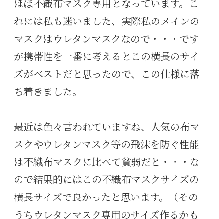
ほぼ不織布マスク専用となっています。こ
れには私も迷いました、実際私のメインの
マスクはウレタンマスクなので・・・です
が携帯性を一番に考えるとこの横長のサイ
ズがベストだと思ったので、この仕様に落
ち着きました。
最近は色々言われていますね、人気の布マ
スクやウレタンマスク等の飛沫を防ぐ性能
は不織布マスクに比べて貧弱だと・・・な
ので結果的にはこの不織布マスクサイズの
横長サイズで良かったと思います。（その
うちウレタンマスク専用のサイズ作るかも