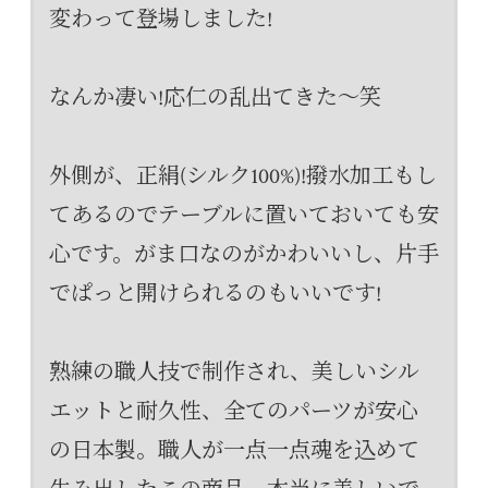
変わって登場しました!
なんか凄い!応仁の乱出てきた～笑
外側が、正絹(シルク100%)!撥水加工もし
てあるのでテーブルに置いておいても安
心です。がま口なのがかわいいし、片手
でぱっと開けられるのもいいです!
熟練の職人技で制作され、美しいシル
エットと耐久性、全てのパーツが安心
の日本製。職人が一点一点魂を込めて