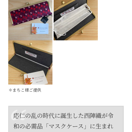
＊まちこ様ご提供
応仁の乱の時代に誕生した西陣織が令
和の必需品「マスクケース」に生まれ