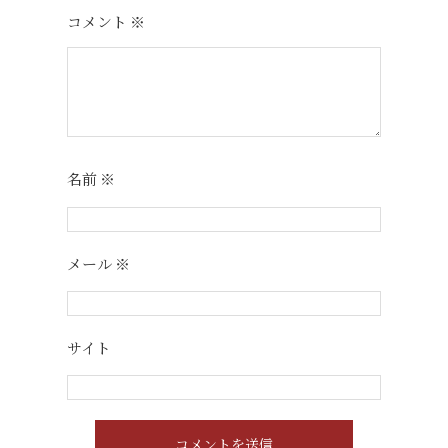
コメント
※
名前
※
メール
※
サイト