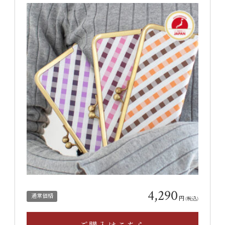
4,290
通常価格
円
(税込)