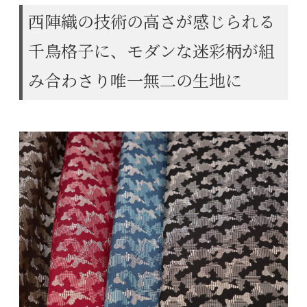
西陣織の技術の高さが感じられる
千鳥格子に、モダンな迷彩柄が組
み合わさり唯一無二の生地に