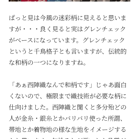
ぱっと見は今風の迷彩柄に見えると思いま
すが・・・良く見ると実はグレンチェック
がベースになっています。グレンチェック
というと千鳥格子とも言いますが、伝統的
な和柄の一つになりますね。
「あぁ西陣織なんで和柄です」じゃあ面白
くないので、極限まで織技術が必要な柄に
仕向けました。西陣織と聞くと多分殆どの
人が金糸・銀糸とかバリバリ使った所謂、
帯地とか着物地の様な生地をイメージする