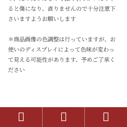
ると傷になり、直りませんので十分注意下
さいますようお願いします
＊商品画像の色調整は行っていますが、お
使いのディスプレイによって色味が変わっ
て見える可能性があります、予めご了承く
ださい



＊SNSでシェアする＊