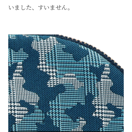
いました、すいません。