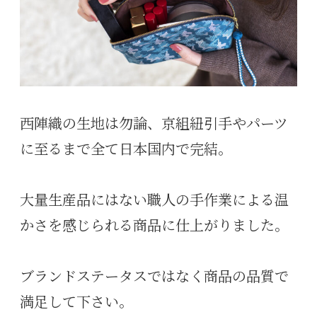
西陣織の生地は勿論、京組紐引手やパーツ
に至るまで全て日本国内で完結。
大量生産品にはない職人の手作業による温
かさを感じられる商品に仕上がりました。
ブランドステータスではなく商品の品質で
満足して下さい。