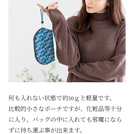
何も入れない状態で約50ｇと軽量です。
比較的小さなポーチですが、化粧品等十分
に入り、バッグの中に入れても邪魔になら
ずに持ち運ぶ事が出来ます。