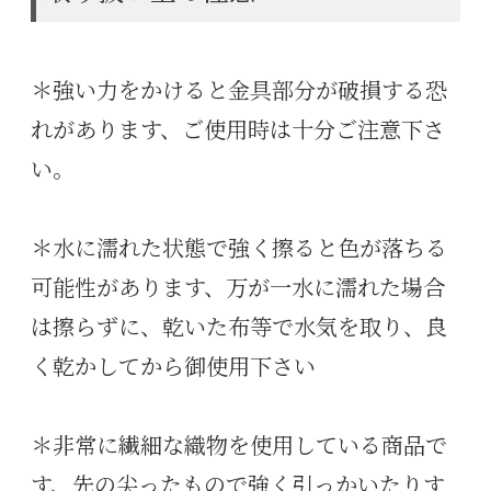
＊強い力をかけると金具部分が破損する恐
れがあります、ご使用時は十分ご注意下さ
い。
＊水に濡れた状態で強く擦ると色が落ちる
可能性があります、万が一水に濡れた場合
は擦らずに、乾いた布等で水気を取り、良
く乾かしてから御使用下さい
＊非常に繊細な織物を使用している商品で
す、先の尖ったもので強く引っかいたりす