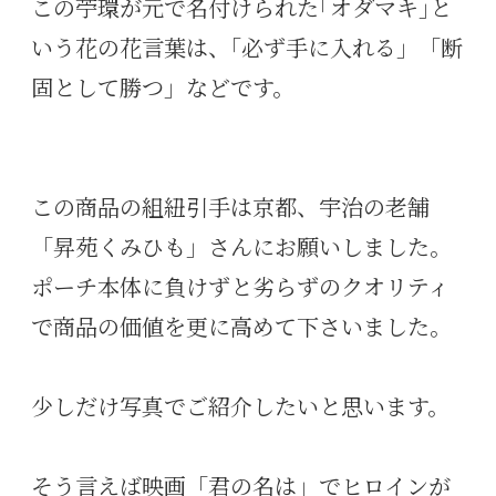
この苧環が元で名付けられた｢オダマキ｣と
いう花の花言葉は、｢必ず手に入れる」「断
固として勝つ」などです。
この商品の組紐引手は京都、宇治の老舗
「昇苑くみひも」さんにお願いしました。
ポーチ本体に負けずと劣らずのクオリティ
で商品の価値を更に高めて下さいました。
少しだけ写真でご紹介したいと思います。
そう言えば映画「君の名は」でヒロインが