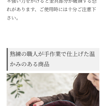
＊強い力をかけると金具部分が破損する恐
れがあります、ご使用時には十分ご注意下
さい。
熟練の職人が手作業で仕上げた温
かみのある商品