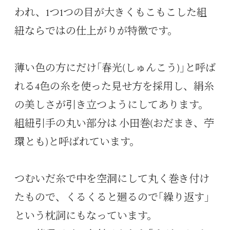
われ、1つ1つの目が大きくもこもこした組
紐ならではの仕上がりが特徴です。
薄い色の方にだけ｢春光(しゅんこう)｣と呼ば
れる4色の糸を使った見せ方を採用し、絹糸
の美しさが引き立つようにしてあります。
組紐引手の丸い部分は 小田巻(おだまき、苧
環とも)と呼ばれています。
つむいだ糸で中を空洞にして丸く巻き付け
たもので、くるくると廻るので｢繰り返す｣
という枕詞にもなっています。