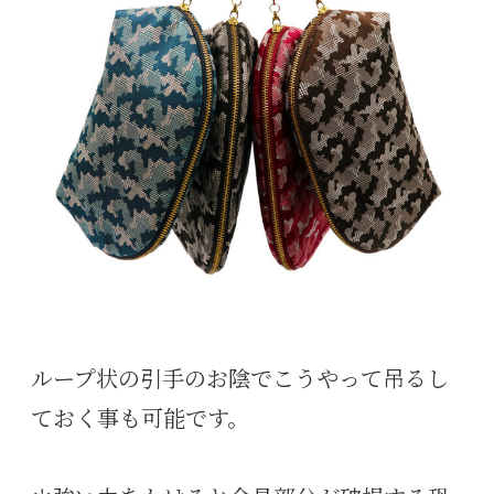
ループ状の引手のお陰でこうやって吊るし
ておく事も可能です。