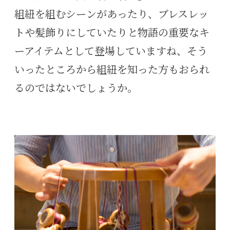
組紐を組むシーンがあったり、ブレスレッ
トや髪飾りにしていたりと物語の重要なキ
ーアイテムとして登場していますね、そう
いったところから組紐を知った方もおられ
るのではないでしょうか。