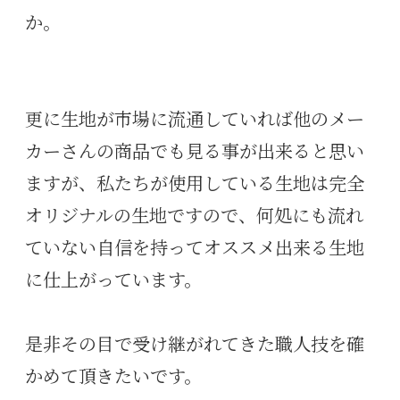
か。
更に生地が市場に流通していれば他のメー
カーさんの商品でも見る事が出来ると思い
ますが、私たちが使用している生地は完全
オリジナルの生地ですので、何処にも流れ
ていない自信を持ってオススメ出来る生地
に仕上がっています。
是非その目で受け継がれてきた職人技を確
かめて頂きたいです。