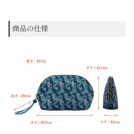
商品の仕様