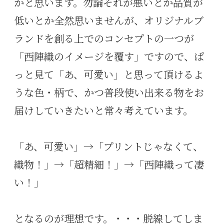
かと思います。勿論それが悪いとか品質が
低いとか全然思いませんが、オリジナルブ
ランドを創る上でのコンセプトの一つが
「西陣織のイメージを覆す」ですので、ぱ
っと見て「あ、可愛い」と思って頂けるよ
うな色・柄で、かつ普段使い出来る物をお
届けしていきたいと常々考えています。
「あ、可愛い」→「プリントじゃなくて、
織物！」→「超精細！」→「西陣織って凄
い！」
となるのが理想です。・・・脱線してしま