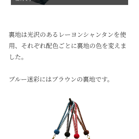
裏地は光沢のあるレーヨンシャンタンを使
用、それぞれ配色ごとに裏地の色を変えま
した。
ブルー迷彩にはブラウンの裏地です。