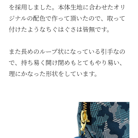
を採用しました。本体生地に合わせたオリ
ジナルの配色で作って頂いたので、取って
付けたようなちぐはぐさは皆無です。
また長めのループ状になっている引手なの
で、持ち易く開け閉めもとてもやり易い、
理にかなった形状をしています。