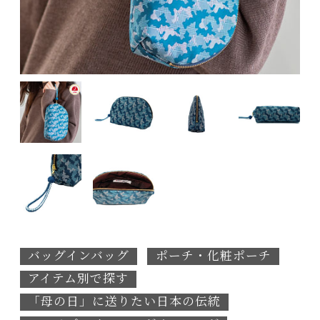
バッグインバッグ
ポーチ・化粧ポーチ
アイテム別で探す
「母の日」に送りたい日本の伝統