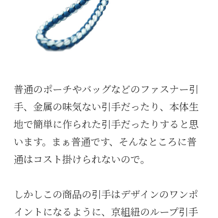
普通のポーチやバッグなどのファスナー引
手、金属の味気ない引手だったり、本体生
地で簡単に作られた引手だったりすると思
います。まぁ普通です、そんなところに普
通はコスト掛けられないので。
しかしこの商品の引手はデザインのワンポ
イントになるように、京組紐のループ引手