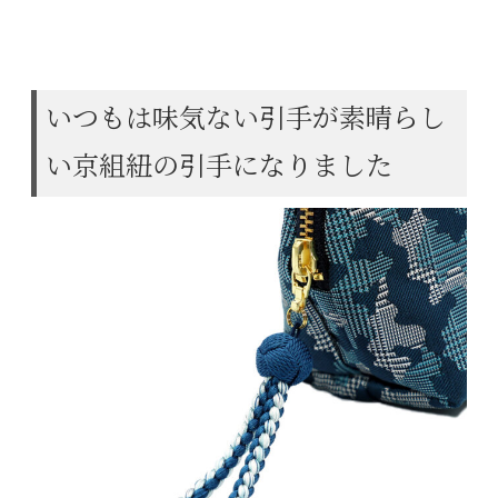
いつもは味気ない引手が素晴らし
い京組紐の引手になりました