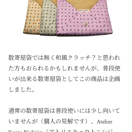
数寄屋袋では無く和風クラッチ？と思われ
た方もおられるかもしれませんが、普段使
いが出来る数寄屋袋としてこの商品は企画
しました。
通常の数寄屋袋は普段使いには少し向いて
いませんが（個人の見解です）、Atelier