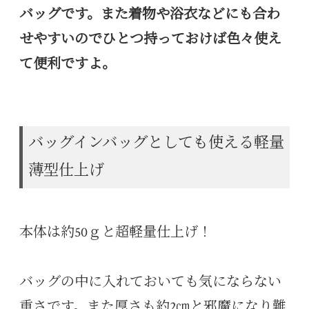
バッグです。また着物や浴衣などにも合わ
せやすいのでひとつ持っておけば色々使え
て便利ですよ。
バッグインバッグとしても使える軽量
薄型仕上げ
本体は約50ｇと超軽量仕上げ！
バッグの中に入れておいても気にならない
重さです。また厚さも約2㎝と邪魔になり難