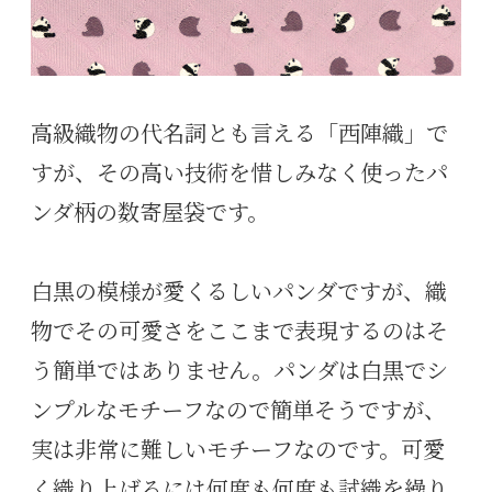
高級織物の代名詞とも言える「西陣織」で
すが、その高い技術を惜しみなく使ったパ
ンダ柄の数寄屋袋です。
白黒の模様が愛くるしいパンダですが、織
物でその可愛さをここまで表現するのはそ
う簡単ではありません。パンダは白黒でシ
ンプルなモチーフなので簡単そうですが、
実は非常に難しいモチーフなのです。可愛
く織り上げるには何度も何度も試織を繰り