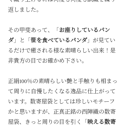
返しました。
その甲斐あって、「
お座りしているパン
ダ
」と「
笹を食べているパンダ
」が見てい
るだけで癒される様な素晴らしい出来！是
非貴方の目でお確かめ下さい。
正絹100％の素晴らしい艶と手触りも相まっ
て周りに自慢したくなる逸品に仕上がって
います。数寄屋袋としては珍しいモチーフ
かと思いますが、正真正銘の西陣織の数寄
屋袋、きっと周りの目を引く「
映える数寄