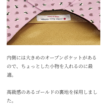
内側には大きめのオープンポケットがある
ので、ちょっとした小物を入れるのに最
適。
高級感のあるゴールドの裏地を採用しまし
た。