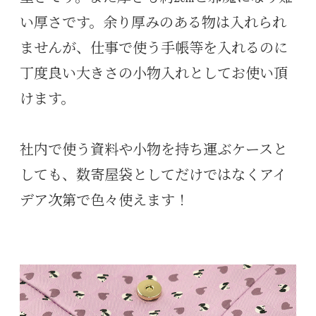
い厚さです。余り厚みのある物は入れられ
ませんが、仕事で使う手帳等を入れるのに
丁度良い大きさの小物入れとしてお使い頂
けます。
社内で使う資料や小物を持ち運ぶケースと
しても、数寄屋袋としてだけではなくアイ
デア次第で色々使えます！