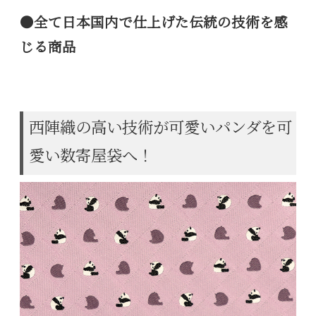
●全て日本国内で仕上げた伝統の技術を感
じる商品
西陣織の高い技術が可愛いパンダを可
愛い数寄屋袋へ！