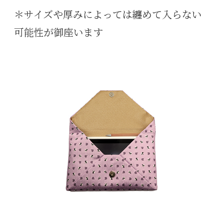
＊サイズや厚みによっては纏めて入らない
可能性が御座います