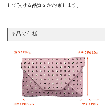
して頂ける品質をお約束します。
商品の仕様