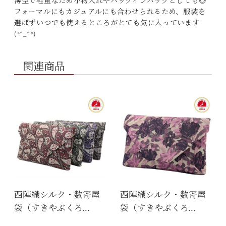
薄型で軽量なため小物入れやバッグインバッグとしても◎
フォーマルにもカジュアルにも合わせられるため、服装を
選ばずいつでも使えるところがとても気に入っています
(*^_^*)
関連商品
西陣織シルク・数寄屋
西陣織シルク・数寄屋
袋（すきやぶくろ…
袋（すきやぶくろ…