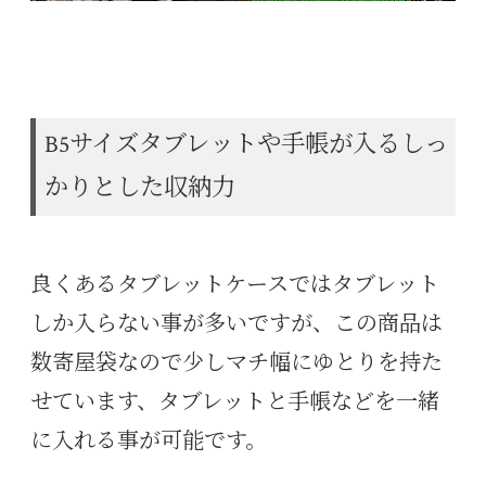
B5サイズタブレットや手帳が入るしっ
かりとした収納力
良くあるタブレットケースではタブレット
しか入らない事が多いですが、この商品は
数寄屋袋なので少しマチ幅にゆとりを持た
せています、タブレットと手帳などを一緒
に入れる事が可能です。