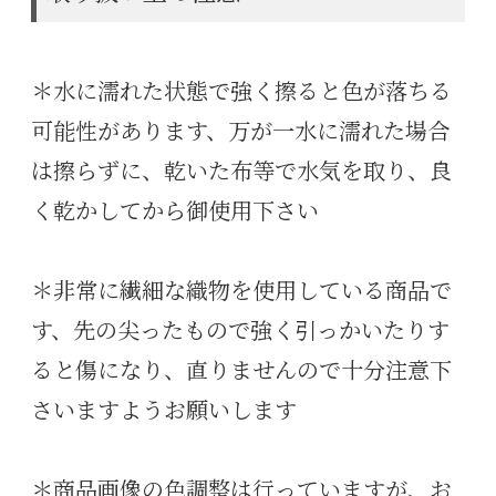
＊水に濡れた状態で強く擦ると色が落ちる
可能性があります、万が一水に濡れた場合
は擦らずに、乾いた布等で水気を取り、良
く乾かしてから御使用下さい
＊非常に繊細な織物を使用している商品で
す、先の尖ったもので強く引っかいたりす
ると傷になり、直りませんので十分注意下
さいますようお願いします
＊商品画像の色調整は行っていますが、お