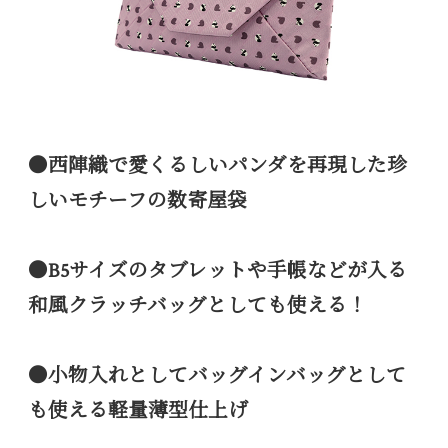
●西陣織で愛くるしいパンダを再現した珍
しいモチーフの数寄屋袋
●B5サイズのタブレットや手帳などが入る
和風クラッチバッグとしても使える！
●小物入れとしてバッグインバッグとして
も使える軽量薄型仕上げ