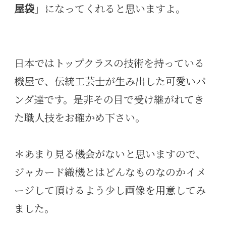
屋袋
」になってくれると思いますよ。
日本ではトップクラスの技術を持っている
機屋で、伝統工芸士が生み出した可愛いパ
ンダ達です。是非その目で受け継がれてき
た職人技をお確かめ下さい。
＊あまり見る機会がないと思いますので、
ジャカード織機とはどんなものなのかイメ
ージして頂けるよう少し画像を用意してみ
ました。