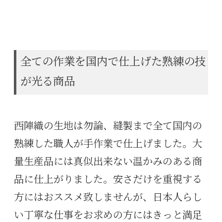
全ての作業を国内で仕上げた熟練の技
が光る商品
西陣織の生地は勿論、縫製まで全て国内の
熟練した職人が手作業で仕上げました。大
量生産品には真似出来ない温かみのある商
品に仕上がりました。安さだけを重視する
方にはおススメ致しませんが、日本人らし
い丁寧な仕事をお求めの方にはきっと満足