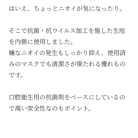
はいえ、ちょっとニオイが気になったり。
そこで抗菌・抗ウイルス加工を施した生地
を内側に使用しました。
嫌なニオイの発生もしっかり抑え、使用済
みのマスクでも清潔さが保たれる優れもの
です。
口腔衛生用の抗菌剤をベースにしているの
で高い安全性なのもポイント。