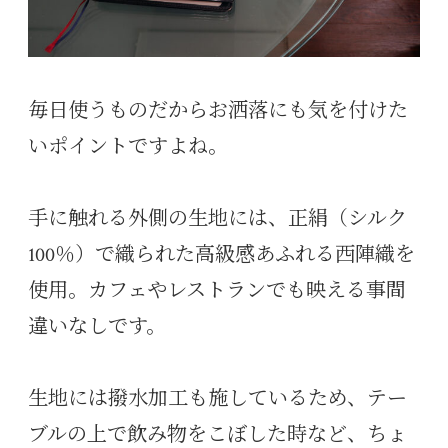
毎日使うものだからお洒落にも気を付けた
いポイントですよね。
手に触れる外側の生地には、正絹（シルク
100％）で織られた高級感あふれる西陣織を
使用。カフェやレストランでも映える事間
違いなしです。
生地には撥水加工も施しているため、テー
ブルの上で飲み物をこぼした時など、ちょ