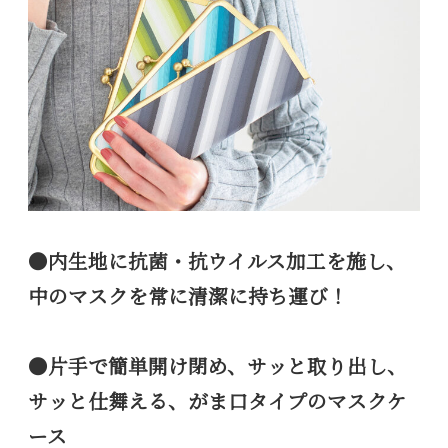
●内生地に抗菌・抗ウイルス加工を施し、
中のマスクを常に清潔に持ち運び！
●片手で簡単開け閉め、サッと取り出し、
サッと仕舞える、がま口タイプのマスクケ
ース