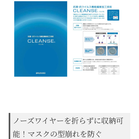
ノーズワイヤーを折らずに収納可
能！マスクの型崩れを防ぐ