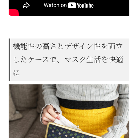
機能性の高さとデザイン性を両立
したケースで、マスク生活を快適
に