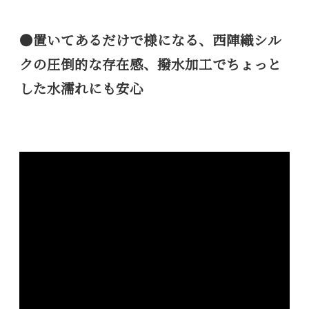
●置いてあるだけで様になる、西陣織シル
クの圧倒的な存在感、撥水加工でちょっと
した水濡れにも安心