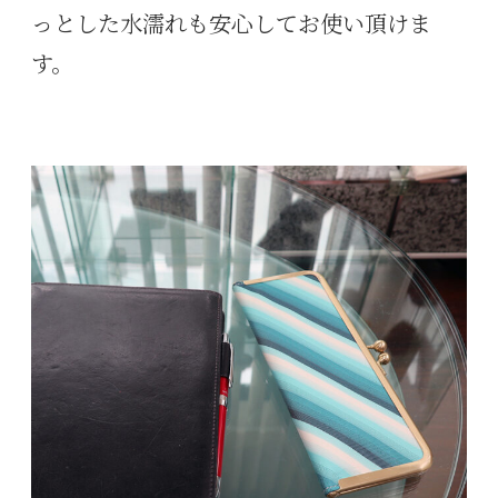
っとした水濡れも安心してお使い頂けま
す。