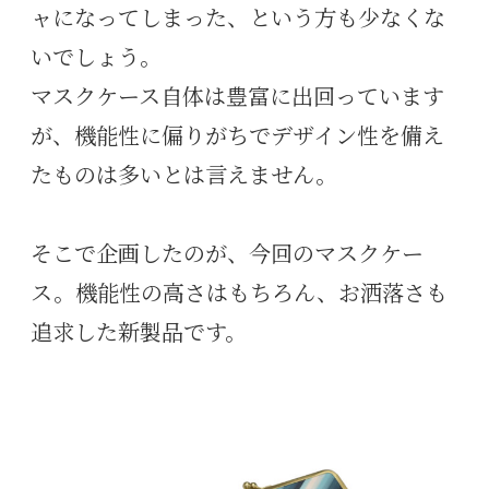
ャになってしまった、という方も少なくな
いでしょう。
マスクケース自体は豊富に出回っています
が、機能性に偏りがちでデザイン性を備え
たものは多いとは言えません。
そこで企画したのが、今回のマスクケー
ス。機能性の高さはもちろん、お洒落さも
追求した新製品です。