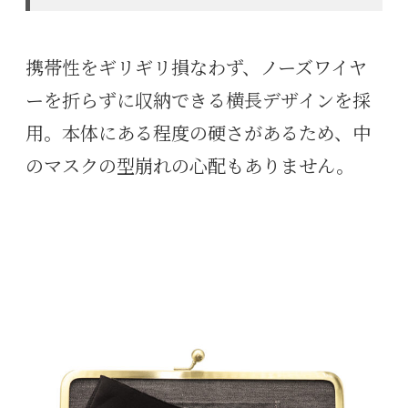
携帯性をギリギリ損なわず、ノーズワイヤ
ーを折らずに収納できる横長デザインを採
用。本体にある程度の硬さがあるため、中
のマスクの型崩れの心配もありません。