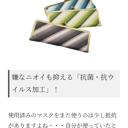
嫌なニオイも抑える「抗菌・抗ウ
イルス加工」！
使用済みのマスクをまた使うのは少し抵抗
がありますよね・・・自分が使っていたと