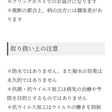
＊クリックポストでのお届けになります
＊裁断の都合上、柄の出方には個体差があ
ります
取り扱い上の注意
＊防水ではありません、また撥水の効果は
永久的ではありません
＊抗菌・抗ウイルス加工は病気の治療や予
防を目的とするものではありません
＊抗ウイルス加工はウイルスの働きを抑制