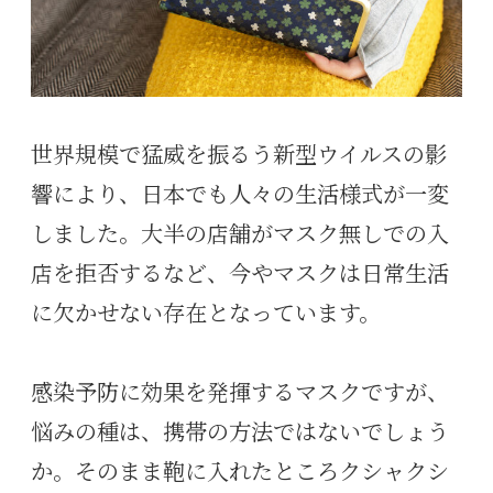
世界規模で猛威を振るう新型ウイルスの影
響により、日本でも人々の生活様式が一変
しました。大半の店舗がマスク無しでの入
店を拒否するなど、今やマスクは日常生活
に欠かせない存在となっています。
感染予防に効果を発揮するマスクですが、
悩みの種は、携帯の方法ではないでしょう
か。そのまま鞄に入れたところクシャクシ