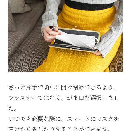
さっと片手で簡単に開け閉めできるよう、
ファスナーではなく、がま口を選択しまし
た。
いつでも必要な際に、スマートにマスクを
着けたり外したりすることができます。