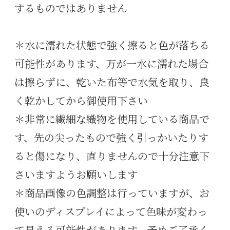
するものではありません
＊水に濡れた状態で強く擦ると色が落ちる
可能性があります、万が一水に濡れた場合
は擦らずに、乾いた布等で水気を取り、良
く乾かしてから御使用下さい
＊非常に繊細な織物を使用している商品で
す、先の尖ったもので強く引っかいたりす
ると傷になり、直りませんので十分注意下
さいますようお願いします
＊商品画像の色調整は行っていますが、お
使いのディスプレイによって色味が変わっ