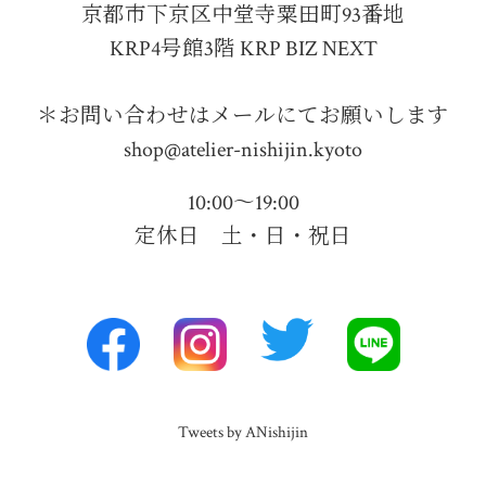
京都市下京区中堂寺粟田町93番地
KRP4号館3階 KRP BIZ NEXT
＊お問い合わせはメールにてお願いします
shop@atelier-nishijin.kyoto
10:00〜19:00
定休日 土・日・祝日
Tweets by ANishijin