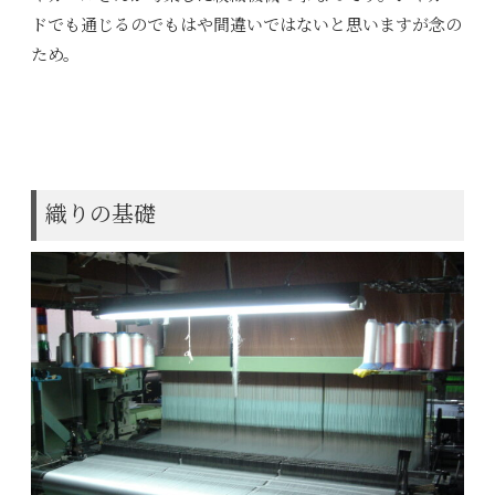
ドでも通じるのでもはや間違いではないと思いますが念の
ため。
織りの基礎