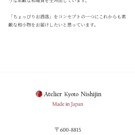
うな素敵な和雑貨を生み出しています。
「ちょっぴりお洒落」をコンセプトの一つにこれからも素
敵な和小物をお届けしたいと思っています。
〒600-8815