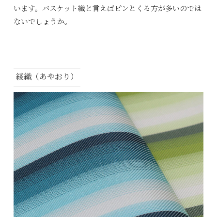
います。バスケット織と言えばピンとくる方が多いのでは
ないでしょうか。
綾織（あやおり）