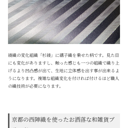
綾織の変化組織「杉綾」に繻子織を乗せた柄です。見た目
にも変化がありますし、触った感じも一つの組織で織り上
げるより凹凸感が出て、生地に立体感を出す事が出来るよ
うになります。複雑な組織変化を付ければ付けるほど職人
の織技術が必要になります。
京都の西陣織を使ったお洒落な和雑貨ブ