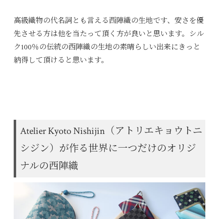
高級織物の代名詞とも言える西陣織の生地です、安さを優
先させる方は他を当たって頂く方が良いと思います。シル
ク100％の伝統の西陣織の生地の素晴らしい出来にきっと
納得して頂けると思います。
Atelier Kyoto Nishijin（アトリエキョウトニ
シジン）が作る世界に一つだけのオリジ
ナルの西陣織