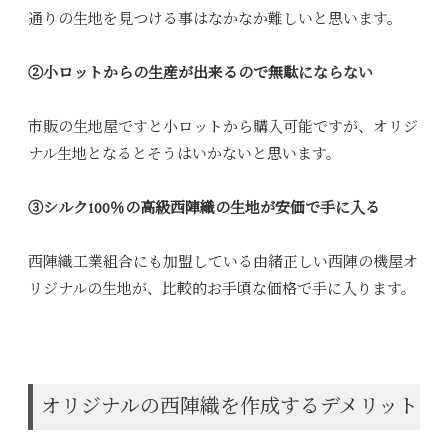
通りの生地を見つける事はなかなか難しいと思います。
②小ロットからの生産が出来るので無駄にならない
市販の生地屋ですと小ロットから購入可能ですが、オリジ
ナル生地となるとそうはいかないと思います。
③シルク100％の高級西陣織の生地が安価で手に入る
西陣織工業組合にも加盟している由緒正しい西陣の機屋オ
リジナルの生地が、比較的お手頃な価格で手に入ります。
オリジナルの西陣織を作成するデメリット