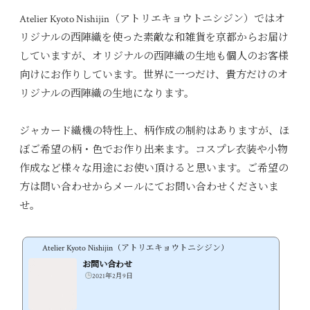
Atelier Kyoto Nishijin（アトリエキョウトニシジン）ではオ
リジナルの西陣織を使った素敵な和雑貨を京都からお届け
していますが、オリジナルの西陣織の生地も個人のお客様
向けにお作りしています。世界に一つだけ、貴方だけのオ
リジナルの西陣織の生地になります。
ジャカード織機の特性上、柄作成の制約はありますが、ほ
ぼご希望の柄・色でお作り出来ます。コスプレ衣装や小物
作成など様々な用途にお使い頂けると思います。ご希望の
方は問い合わせからメールにてお問い合わせくださいま
せ。
Atelier Kyoto Nishijin（アトリエキョウトニシジン）
お問い合わせ
2021年2月9日