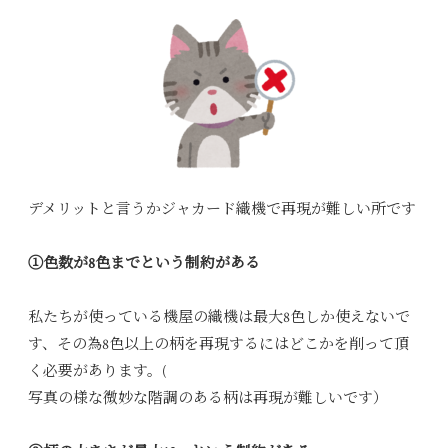
デメリットと言うかジャカード織機で再現が難しい所です
①色数が8色までという制約がある
私たちが使っている機屋の織機は最大8色しか使えないで
す、その為8色以上の柄を再現するにはどこかを削って頂
く必要があります。(
写真の様な微妙な階調のある柄は再現が難しいです）