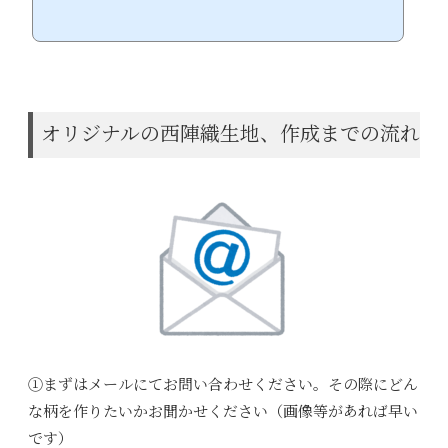
オリジナルの西陣織生地、作成までの流れ
①まずはメールにてお問い合わせください。その際にどん
な柄を作りたいかお聞かせください（画像等があれば早い
です）