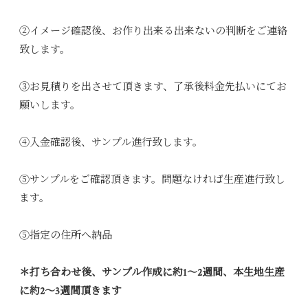
②イメージ確認後、お作り出来る出来ないの判断をご連絡
致します。
③お見積りを出させて頂きます、了承後料金先払いにてお
願いします。
④入金確認後、サンプル進行致します。
⑤サンプルをご確認頂きます。問題なければ生産進行致し
ます。
⑤指定の住所へ納品
＊打ち合わせ後、サンプル作成に約1～2週間、本生地生産
に約2～3週間頂きます