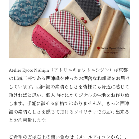
Atelier Kyoto Nishijin（アトリエキョウトニシジン）は京都
の伝統工芸である西陣織を使ったお洒落な和雑貨をお届け
しています。西陣織の素晴らしさを皆様にも身近に感じて
頂ければと思い、個人向けにオリジナルの生地をお作り致
します。手軽に試せる価格ではありませんが、きっと西陣
織の素晴らしさを感じて頂けるクオリティでお届け出来る
とお約束致します。
ご希望の方は右上の問い合わせ（メールアイコンから）、