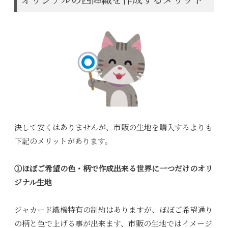
オリジナルの西陣織を作成するメリット
決して安くはありませんが、市販の生地を購入するよりも
下記のメリットがあります。
①ほぼご希望の色・柄で作成出来る世界に一つだけのオリ
ジナル生地
ジャカード織機特有の制約はありますが、ほぼご希望通り
の柄と色で上げる事が出来ます、市販の生地ではイメージ