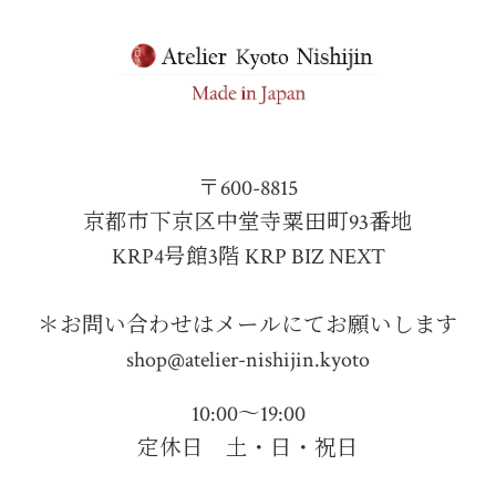
〒600-8815
京都市下京区中堂寺粟田町93番地
KRP4号館3階 KRP BIZ NEXT
＊お問い合わせはメールにてお願いします
shop@atelier-nishijin.kyoto
10:00〜19:00
定休日 土・日・祝日