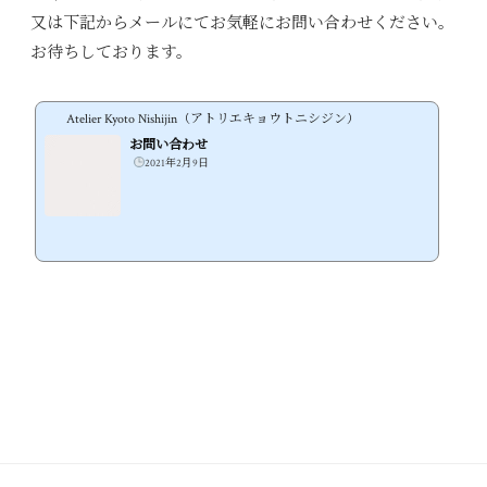
又は下記からメールにてお気軽にお問い合わせください。
お待ちしております。
Atelier Kyoto Nishijin（アトリエキョウトニシジン）
お問い合わせ
2021年2月9日