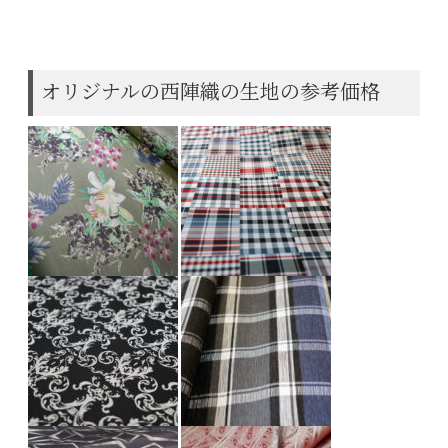
オリジナルの西陣織の生地の参考価格